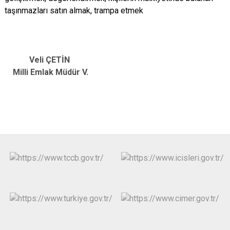
taşınmazları satın almak, trampa etmek
Veli ÇETİN
Milli Emlak Müdür V.