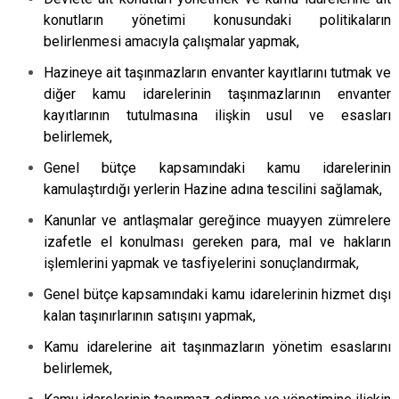
konutların yönetimi konusundaki politikaların
belirlenmesi amacıyla çalışmalar yapmak,
Hazineye ait taşınmazların envanter kayıtlarını tutmak ve
diğer kamu idarelerinin taşınmazlarının envanter
kayıtlarının tutulmasına ilişkin usul ve esasları
belirlemek,
Genel bütçe kapsamındaki kamu idarelerinin
kamulaştırdığı yerlerin Hazine adına tescilini sağlamak,
Kanunlar ve antlaşmalar gereğince muayyen zümrelere
izafetle el konulması gereken para, mal ve hakların
işlemlerini yapmak ve tasfiyelerini sonuçlandırmak,
Genel bütçe kapsamındaki kamu idarelerinin hizmet dışı
kalan taşınırlarının satışını yapmak,
Kamu idarelerine ait taşınmazların yönetim esaslarını
belirlemek,